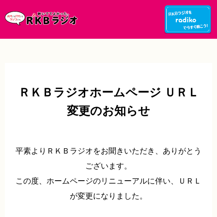
ＲＫＢラジオホームページ ＵＲＬ
変更のお知らせ
平素よりＲＫＢラジオをお聞きいただき、ありがとう
ございます。
この度、ホームページのリニューアルに伴い、ＵＲＬ
が変更になりました。